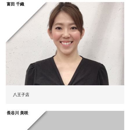
富田 千織
八王子店
長谷川 美咲