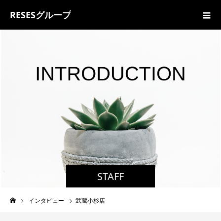
RESESグループ
STAFF
インタビュー
武蔵小杉店