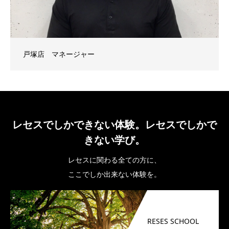
戸塚店 マネージャー
レセスでしかできない体験。レセスでしかで
きない学び。
レセスに関わる全ての方に、
ここでしか出来ない体験を。
RESES SCHOOL