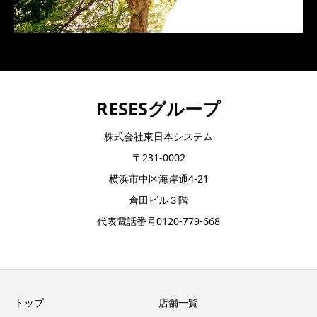
RESESグループ
株式会社東日本システム
〒231-0002
横浜市中区海岸通4-21
倉田ビル３階
代表電話番号0120-779-668
トップ
店舗一覧