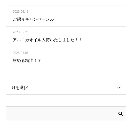
2023.06.16
ご紹介キャンペーン♪♪
2023.05.25
アルニカオイル入荷いたしました！！
2023.04.06
飲める精油！？
月を選択