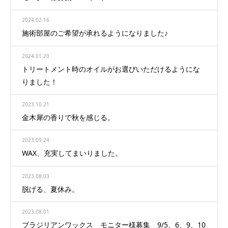
2024.02.16
施術部屋のご希望が承れるようになりました♪
2024.01.20
トリートメント時のオイルがお選びいただけるようにな
りました！
2023.10.21
金木犀の香りで秋を感じる。
2023.09.24
WAX、充実してまいりました。
2023.08.03
脱げる、夏休み。
2023.08.01
ブラジリアンワックス モニター様募集 9/5、6、9、10