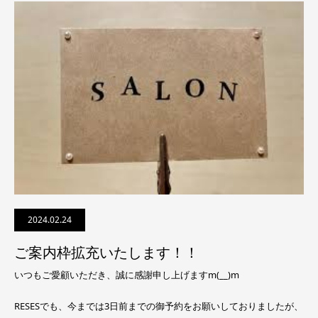
2024.02.24
ご案内枠拡充いたします！！
いつもご愛顧いただき、誠に感謝申し上げますm(__)m
RESESでも、今までは3日前までの御予約をお願いしておりましたが、